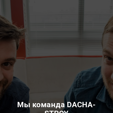
Мы команда DACHA-