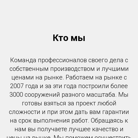
Кто мы
Команда профессионалов своего дела с
собственным производством и лучшими
ценами на рынке. Работаем на рынке с
2007 года и за эти года построили более
3000 сооружений разного масштаба. Мы
готовы взяться за проект любой
сложности и при этом дать вам гарантии
на срок выполнения работ. Обращаясь к
нам вы получаете лучшее качество и
цены на рынке. Мы поможем осуществить